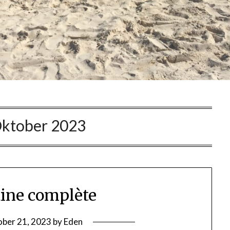
ktober 2023
ine complète
ber 21, 2023
by
Eden