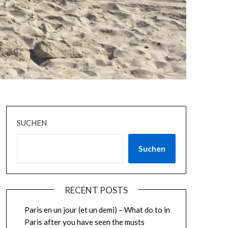
SUCHEN
Suchen
RECENT POSTS
Paris en un jour (et un demi) – What do to in
Paris after you have seen the musts