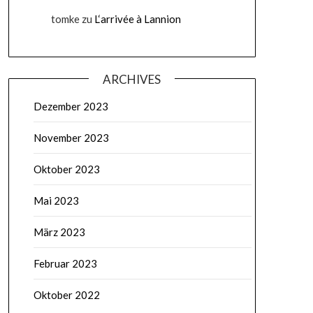
tomke
zu
L‘arrivée à Lannion
ARCHIVES
Dezember 2023
November 2023
Oktober 2023
Mai 2023
März 2023
Februar 2023
Oktober 2022