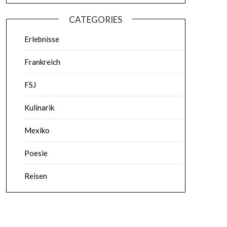
CATEGORIES
Erlebnisse
Frankreich
FSJ
Kulinarik
Mexiko
Poesie
Reisen