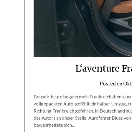
L‘aventure Fr
Posted on
Okt
Bonsoir, heute begann mein Frankreichabenteuer,
vollgepackten Auto, gefühlt ein halber Umzug, in 
Richtung Frankreich gefahren. In Deutschland hü
des Autors an dieser Stelle: Aurofahrer Blues v
bewahrheitete sich…