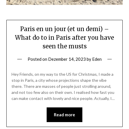
Paris en un jour (et un demi) –
What do to in Paris after you have
seen the musts
Posted on
Dezember 14, 2023
by
Eden
Hey Friends, on my way to the US for Christmas, I made a
stop in Paris, a city whose projections shape the vibe
there. There are masses of people just strolling around,
and not too few also on their own. I realised how fast you
can make contact with lovely and nice people. Actually, I…
Read more