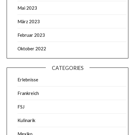
Mai 2023
März 2023
Februar 2023
Oktober 2022
CATEGORIES
Erlebnisse
Frankreich
FSJ
Kulinarik
Mexiko