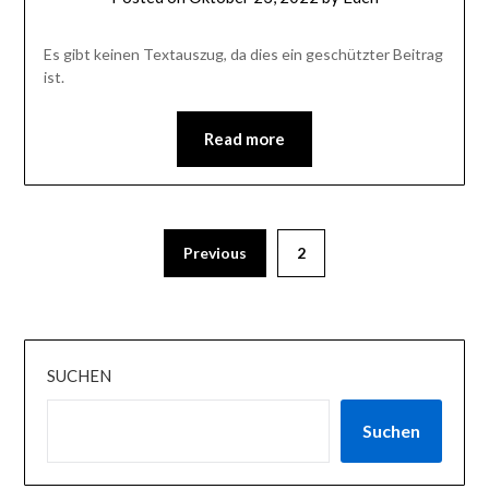
Es gibt keinen Textauszug, da dies ein geschützter Beitrag
ist.
Read more
Previous
2
SUCHEN
Suchen