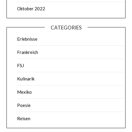
Oktober 2022
CATEGORIES
Erlebnisse
Frankreich
FSJ
Kulinarik
Mexiko
Poesie
Reisen