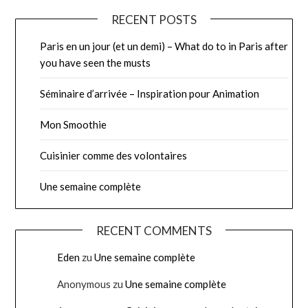
RECENT POSTS
Paris en un jour (et un demi) – What do to in Paris after
you have seen the musts
Séminaire d’arrivée – Inspiration pour Animation
Mon Smoothie
Cuisinier comme des volontaires
Une semaine complète
RECENT COMMENTS
Eden
zu
Une semaine complète
Anonymous
zu
Une semaine complète