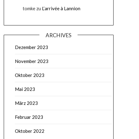
tomke
zu
L‘arrivée à Lannion
ARCHIVES
Dezember 2023
November 2023
Oktober 2023
Mai 2023
März 2023
Februar 2023
Oktober 2022