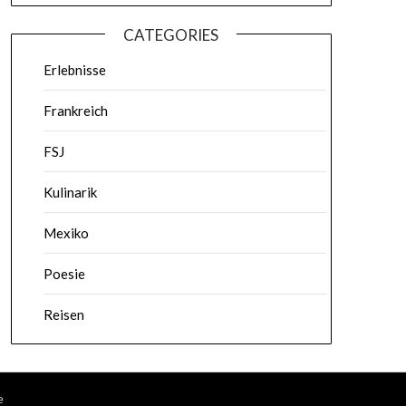
CATEGORIES
Erlebnisse
Frankreich
FSJ
Kulinarik
Mexiko
Poesie
Reisen
e