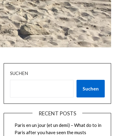
SUCHEN
Suchen
RECENT POSTS
Paris en un jour (et un demi) – What do to in
Paris after you have seen the musts