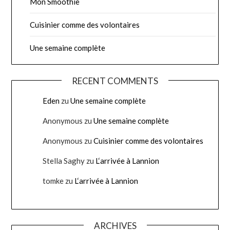
Mon Smoothie
Cuisinier comme des volontaires
Une semaine complète
RECENT COMMENTS
Eden
zu
Une semaine complète
Anonymous
zu
Une semaine complète
Anonymous
zu
Cuisinier comme des volontaires
Stella Saghy
zu
L‘arrivée à Lannion
tomke
zu
L‘arrivée à Lannion
ARCHIVES