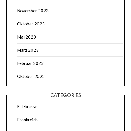
November 2023
Oktober 2023
Mai 2023
März 2023
Februar 2023
Oktober 2022
CATEGORIES
Erlebnisse
Frankreich