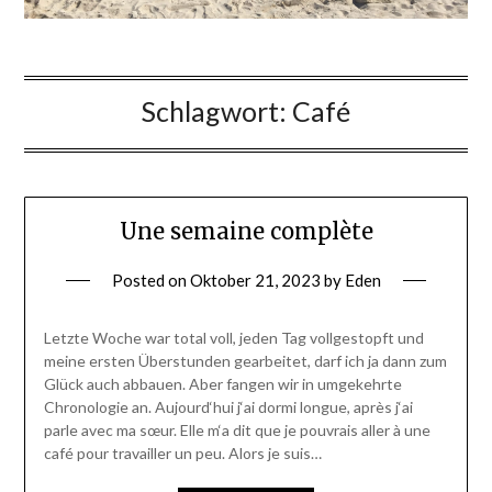
Schlagwort:
Café
Une semaine complète
Posted on
Oktober 21, 2023
by
Eden
Letzte Woche war total voll, jeden Tag vollgestopft und
meine ersten Überstunden gearbeitet, darf ich ja dann zum
Glück auch abbauen. Aber fangen wir in umgekehrte
Chronologie an. Aujourd‘hui j‘ai dormi longue, après j‘ai
parle avec ma sœur. Elle m‘a dit que je pouvrais aller à une
café pour travailler un peu. Alors je suis…