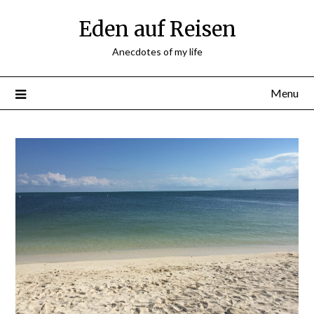
Skip
Eden auf Reisen
to
content
Anecdotes of my life
Menu