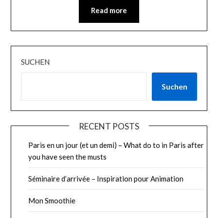
Read more
SUCHEN
Suchen
RECENT POSTS
Paris en un jour (et un demi) – What do to in Paris after
you have seen the musts
Séminaire d’arrivée – Inspiration pour Animation
Mon Smoothie