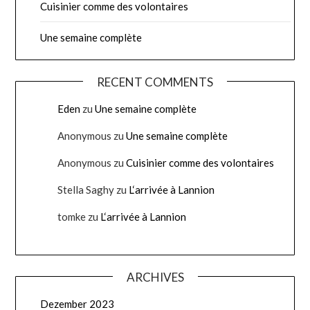
Cuisinier comme des volontaires
Une semaine complète
RECENT COMMENTS
Eden
zu
Une semaine complète
Anonymous
zu
Une semaine complète
Anonymous
zu
Cuisinier comme des volontaires
Stella Saghy
zu
L‘arrivée à Lannion
tomke
zu
L‘arrivée à Lannion
ARCHIVES
Dezember 2023