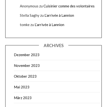
Anonymous
zu
Cuisinier comme des volontaires
Stella Saghy
zu
L‘arrivée à Lannion
tomke
zu
L‘arrivée à Lannion
ARCHIVES
Dezember 2023
November 2023
Oktober 2023
Mai 2023
März 2023