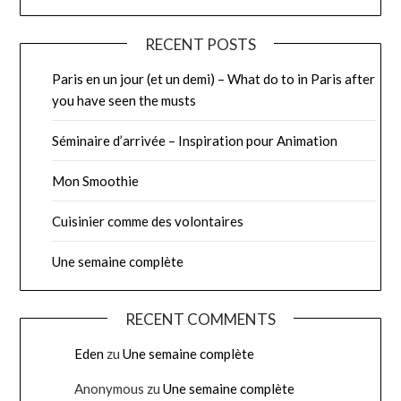
RECENT POSTS
Paris en un jour (et un demi) – What do to in Paris after
you have seen the musts
Séminaire d’arrivée – Inspiration pour Animation
Mon Smoothie
Cuisinier comme des volontaires
Une semaine complète
RECENT COMMENTS
Eden
zu
Une semaine complète
Anonymous
zu
Une semaine complète