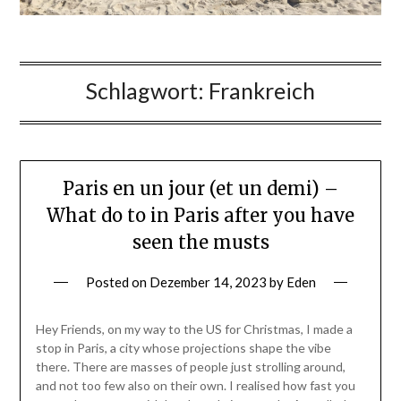
Schlagwort:
Frankreich
Paris en un jour (et un demi) –
What do to in Paris after you have
seen the musts
Posted on
Dezember 14, 2023
by
Eden
Hey Friends, on my way to the US for Christmas, I made a
stop in Paris, a city whose projections shape the vibe
there. There are masses of people just strolling around,
and not too few also on their own. I realised how fast you