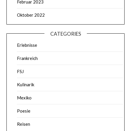
Februar 2023
Oktober 2022
CATEGORIES
Erlebnisse
Frankreich
FSJ
Kulinarik
Mexiko
Poesie
Reisen