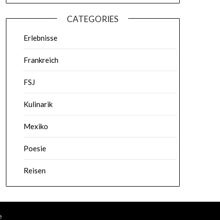
CATEGORIES
Erlebnisse
Frankreich
FSJ
Kulinarik
Mexiko
Poesie
Reisen
e