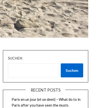
SUCHEN
Suchen
RECENT POSTS
Paris en un jour (et un demi) – What do to in
Paris after you have seen the musts