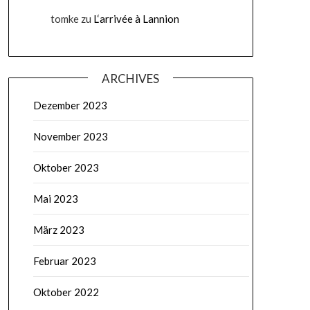
tomke
zu
L‘arrivée à Lannion
ARCHIVES
Dezember 2023
November 2023
Oktober 2023
Mai 2023
März 2023
Februar 2023
Oktober 2022