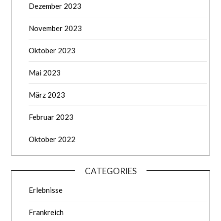
Dezember 2023
November 2023
Oktober 2023
Mai 2023
März 2023
Februar 2023
Oktober 2022
CATEGORIES
Erlebnisse
Frankreich