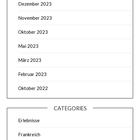
Dezember 2023
November 2023
Oktober 2023
Mai 2023
März 2023
Februar 2023
Oktober 2022
CATEGORIES
Erlebnisse
Frankreich