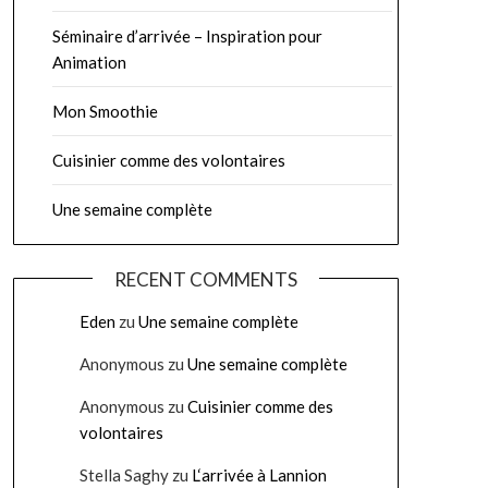
Séminaire d’arrivée – Inspiration pour
Animation
Mon Smoothie
Cuisinier comme des volontaires
Une semaine complète
RECENT COMMENTS
Eden
zu
Une semaine complète
Anonymous
zu
Une semaine complète
Anonymous
zu
Cuisinier comme des
volontaires
Stella Saghy
zu
L‘arrivée à Lannion