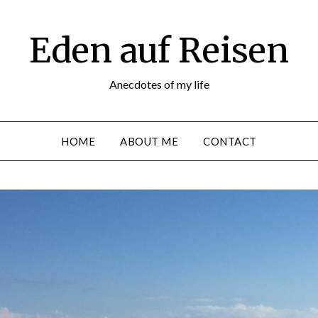
Eden auf Reisen
Anecdotes of my life
HOME
ABOUT ME
CONTACT