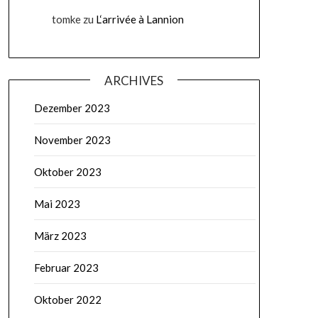
tomke
zu
L‘arrivée à Lannion
ARCHIVES
Dezember 2023
November 2023
Oktober 2023
Mai 2023
März 2023
Februar 2023
Oktober 2022