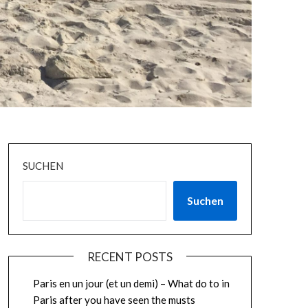
SUCHEN
Suchen
RECENT POSTS
Paris en un jour (et un demi) – What do to in
Paris after you have seen the musts