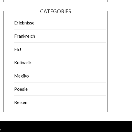
CATEGORIES
Erlebnisse
Frankreich
FSJ
Kulinarik
Mexiko
Poesie
Reisen
e