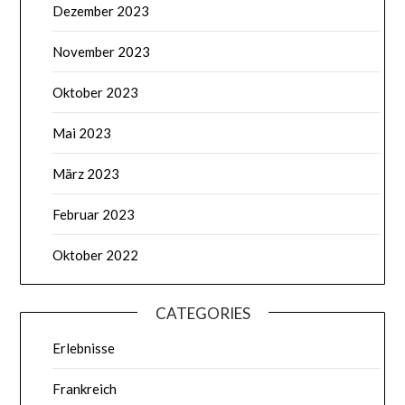
Dezember 2023
November 2023
Oktober 2023
Mai 2023
März 2023
Februar 2023
Oktober 2022
CATEGORIES
Erlebnisse
Frankreich